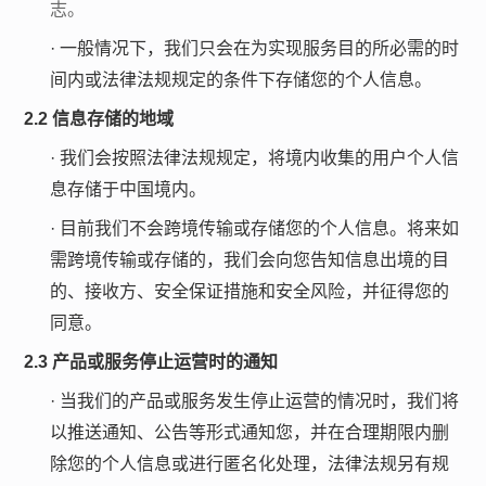
志。
·
一般情况下，我们只会在为实现服务目的所必需的时
间内或法律法规规定的条件下存储您的个人信息。
2.2 信息存储的地域
·
我们会按照法律法规规定，将境内收集的用户个人信
息存储于中国境内。
·
目前我们不会跨境传输或存储您的个人信息。将来如
需跨境传输或存储的，我们会向您告知信息出境的目
的、接收方、安全保证措施和安全风险，并征得您的
同意。
2.3 产品或服务停止运营时的通知
·
当我们的产品或服务发生停止运营的情况时，我们将
以推送通知、公告等形式通知您，并在合理期限内删
除您的个人信息或进行匿名化处理，法律法规另有规