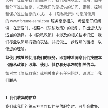
说明，在使用我们的服务时，我们如何收集、使用、储存
和分享这些信息，以及我们为您提供的访问、更新、控制
和保护这些信息的方式。 本《隐私政策》与您所使用
的
www.fortune-semi.com
服务息息相关，希望您仔细阅
读，在需要时，按照本《隐私政策》的指引，作出您认为
适当的选择。本《隐私政策》中涉及的相关技术词汇，我
们尽量以简明扼要的表述，并提供进一步说明的链接，以
便您的理解。
您使用或继续使用我们的服务，即意味着同意我们按照本
《隐私政策》收集、使用、储存和分享您的相关信息。
如对本《隐私政策》或相关事宜有任何问题，请通过
与我
们联系。
1. 我们收集的信息
我们或我们的第三方合作伙伴提供服务时，可能会收集、