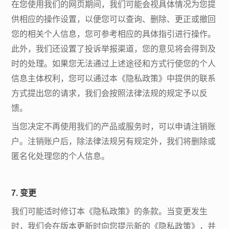
在您使用我们的网页期间，我们可能会视具体情况为您提
供相应的操作设置，以便您可以查询、删除、更正或撤回
您的相关个人信息，您可参考相应的具体指引进行操作。
此外，我们还设置了投诉举报渠道，您的意见将会得到及
时的处理。如果您无法通过上述途径和方式行使您的个人
信息主体权利，您可以通过本《隐私政策》中提供的联系
方式提出您的请求，我们会按照法律法规的规定予以反
馈。
当您决定不再使用我们的产品或服务时，可以申请注销账
户。注销账户后，除法律法规另有规定外，我们将删除或
匿名化处理您的个人信息。
7. 变更
我们可能适时修订本《隐私政策》的条款。当变更发生
时，我们会在版本更新时向您提示新的《隐私政策》，并