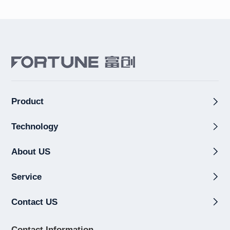
Product
Technology
About US
Service
Contact US
Contact Information