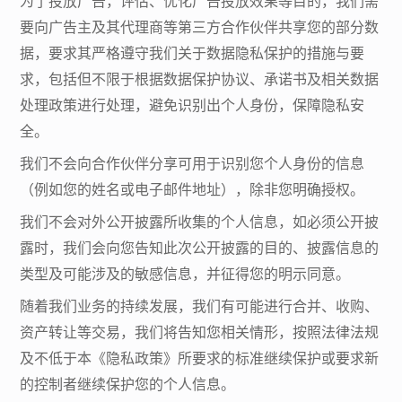
为了投放广告，评估、优化广告投放效果等目的，我们需
要向广告主及其代理商等第三方合作伙伴共享您的部分数
据，要求其严格遵守我们关于数据隐私保护的措施与要
求，包括但不限于根据数据保护协议、承诺书及相关数据
处理政策进行处理，避免识别出个人身份，保障隐私安
全。
我们不会向合作伙伴分享可用于识别您个人身份的信息
（例如您的姓名或电子邮件地址），除非您明确授权。
我们不会对外公开披露所收集的个人信息，如必须公开披
露时，我们会向您告知此次公开披露的目的、披露信息的
类型及可能涉及的敏感信息，并征得您的明示同意。
随着我们业务的持续发展，我们有可能进行合并、收购、
资产转让等交易，我们将告知您相关情形，按照法律法规
及不低于本《隐私政策》所要求的标准继续保护或要求新
的控制者继续保护您的个人信息。