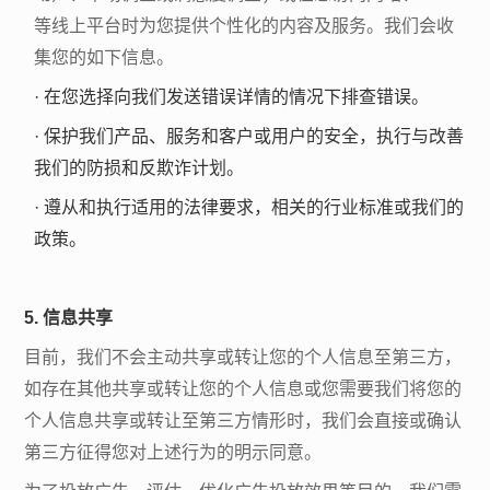
等线上平台时为您提供个性化的内容及服务。我们会收
集您的如下信息。
·
在您选择向我们发送错误详情的情况下排查错误。
·
保护我们产品、服务和客户或用户的安全，执行与改善
我们的防损和反欺诈计划。
·
遵从和执行适用的法律要求，相关的行业标准或我们的
政策。
5. 信息共享
目前，我们不会主动共享或转让您的个人信息至第三方，
如存在其他共享或转让您的个人信息或您需要我们将您的
个人信息共享或转让至第三方情形时，我们会直接或确认
第三方征得您对上述行为的明示同意。