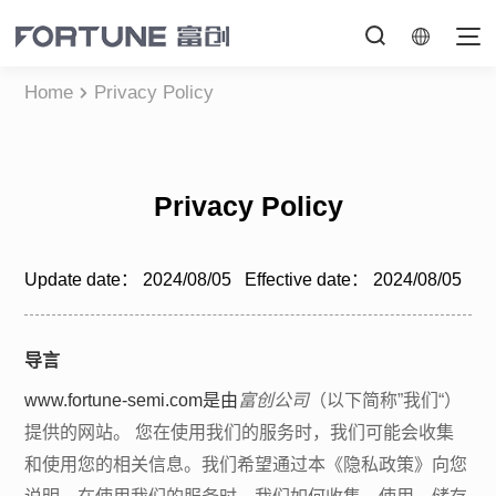
Home
Privacy Policy
Privacy Policy
Update date：
2024/08/05
Effective date：
2024/08/05
导言
www.fortune-semi.com是
由
富创公司
（以下简称
”我们“）
提供的网站。 您在使用我们的服务时，我们可能会收集
和使用您的相关信息。我们希望通过本《隐私政策》向您