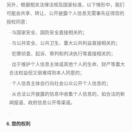
另外，根据相关法律法规及国家标准，以下情形中，我们
可能会共享、转让、公开披露个人信息无需事先征得您的
授权同意：
·
与国家安全、国防安全直接相关的；
·
与公共安全、公共卫生、重大公共利益直接相关的；
·
犯罪侦查、起诉、审判和判决执行等直接相关的；
·
出于维护个人信息主体或其他个人的生命、财产等重大
合法权益但又很难得到本人同意的；
·
个人信息主体自行向社会公众公开个人信息的；
·
从合法公开披露的信息中收集个人信息的，如合法的新
闻报道、政府信息公开等渠道。
·
6. 您的权利