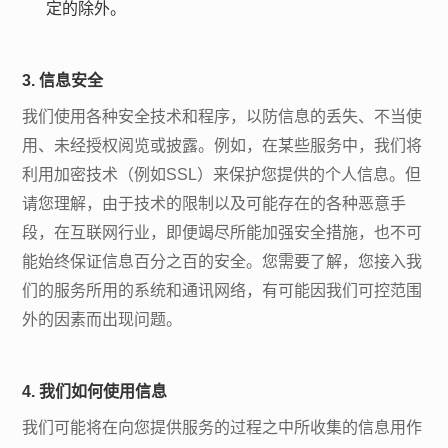
定的除外。
3. 信息安全
我们使用各种安全技术和程序，以防信息的丢失、不当使
用、未经授权阅览或披露。例如，在某些服务中，我们将
利用加密技术（例如
SSL）来保护您提供的个人信息。但
请您理解，由于技术的限制以及可能存在的各种恶意手
段，在互联网行业，即便竭尽所能加强安全措施，也不可
能始终保证信息百分之百的安全。您需要了解，您接入我
们的服务所用的系统和通讯网络，有可能因我们可控范围
外的因素而出现问题。
4. 我们如何使用信息
我们可能将在向您提供服务的过程之中所收集的信息用作