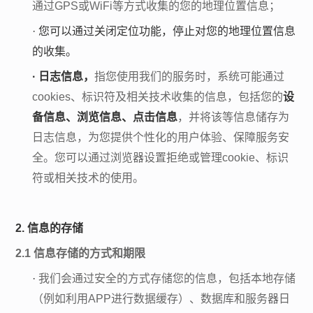
通过
GPS或WiFi等方式收集的您的地理位置信息；
·
您可以通过关闭定位功能，停止对您的地理位置信息
的收集。
·
日志信息，
指您使用我们的服务时，系统可能通过
cookies、标识符及相关技术收集的信息，包括您的
设
备信息、浏览信息、点击信息
，并将该等信息储存为
日志信息，为您提供个性化的用户体验、保障服务安
全。您可以通过浏览器设置拒绝或管理
cookie、标识
符或相关技术的使用。
2. 信息的存储
2.1 信息存储的方式和期限
·
我们会通过安全的方式存储您的信息，包括本地存储
（例如利用
APP进行数据缓存）、数据库和服务器日