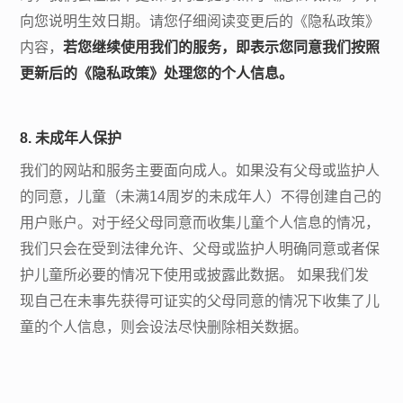
向您说明生效日期。请您仔细阅读变更后的《隐私政策》
内容，
若您继续使用我们的服务，即表示您同意我们按照
更新后的《隐私政策》处理您的个人信息。
8. 未成年人保护
我们的网站和服务主要面向成人。如果没有父母或监护人
的同意，儿童（未满
14周岁的未成年人）不得创建自己的
用户账户。对于经父母同意而收集儿童个人信息的情况，
我们只会在受到法律允许、父母或监护人明确同意或者保
护儿童所必要的情况下使用或披露此数据。 如果我们发
现自己在未事先获得可证实的父母同意的情况下收集了儿
童的个人信息，则会设法尽快删除相关数据。