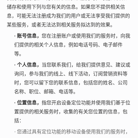
储存和使用下列与您有关的信息。如果您不提供相关信
息，可能无法注册成为我们的用户或无法享受我们提供的
某些服务，或者无法达到相关服务拟达到的效果。
·
账号信息，
您在注册账户或使用我们的服务时，向我
们提供的相关个人信息，例如电话号码、电子邮件
等。
·
个人信息，
当您联系我们，给我们提供意见、建议或
询问，参与我们的线上、线下活动，订阅营销资料等
时，您可以留下您的联系信息，包括您的姓名、公司
名称、职位、邮箱、电话等。
·
位置信息，
指您开启设备定位功能并使用我们基于位
置提供的相关服务时，收集的有关您位置的信息，包
括：
·
您通过具有定位功能的移动设备使用我们的服务时，